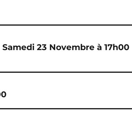
s Samedi 23 Novembre à 17h00
00