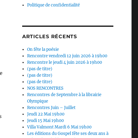
Politique de confidentialité
ARTICLES RÉCENTS
On fête la poésie
Rencontre vendredi 12 juin 2026 à 19h00
Rencontre le jeudi 4 juin 2026 à 19h00
(pas de titre)
ce
(pas de titre)
(pas de titre)
NOS RENCONTRES
Rencontres de Septembre à la librairie
Olympique
Rencontres Juin – Juillet
Jeudi 22 Mai 19h00
s
Jeudi 15 Mai 19h00
Villa Valmont Mardi 6 Mai 19h00
Les éditions du Gospel fête ses deux ans à