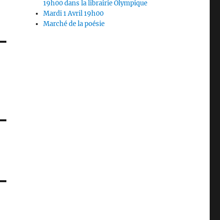
19h00 dans la librairie Olympique
Mardi 1 Avril 19h00
Marché de la poésie