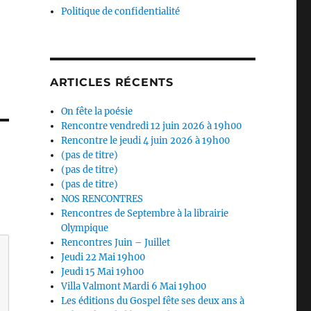
Politique de confidentialité
ARTICLES RÉCENTS
On fête la poésie
Rencontre vendredi 12 juin 2026 à 19h00
Rencontre le jeudi 4 juin 2026 à 19h00
(pas de titre)
(pas de titre)
(pas de titre)
NOS RENCONTRES
Rencontres de Septembre à la librairie
Olympique
Rencontres Juin – Juillet
Jeudi 22 Mai 19h00
Jeudi 15 Mai 19h00
Villa Valmont Mardi 6 Mai 19h00
Les éditions du Gospel fête ses deux ans à