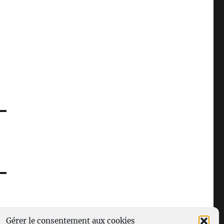
Gérer le consentement aux cookies