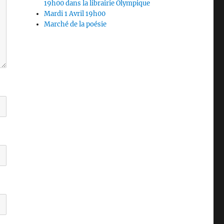
19h00 dans la librairie Olympique
Mardi 1 Avril 19h00
Marché de la poésie