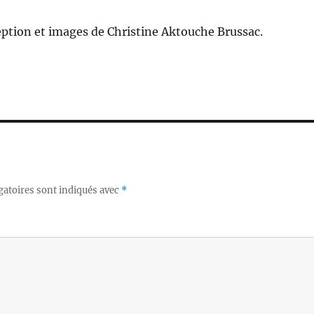
ption et images de Christine Aktouche Brussac.
gatoires sont indiqués avec
*