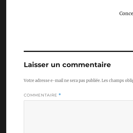
Conce
Laisser un commentaire
Votre adresse e-mail ne sera pas publiée.
Les champs obli
COMMENTAIRE
*