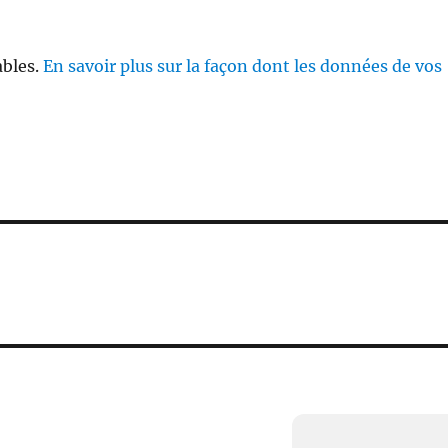
ables.
En savoir plus sur la façon dont les données de vos