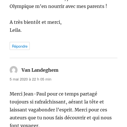
Olympique m’en nourrir avec mes parents !
A très bientôt et merci,
Leila.
Répondre
Van Landeghem
dit :
5 mai 2020 à 22 h 05 min
Merci Jean-Paul pour ce temps partagé
toujours si rafraîchissant, aérant la tête et
laissant vagabonder l’esprit. Merci pour ces
auteurs que tu nous fais découvrir et qui nous
font voyager.