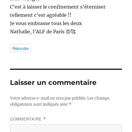
C’est à laisser le confinement s’éterniser
tellement c’est agréable !!
Je vous embrasse tous les deux
Nathalie, l’ALF de Paris 😍🥰
Répondre
Laisser un commentaire
Votre adresse e-mail ne sera pas publiée.
Les champs
obligatoires sont indiqués avec
*
COMMENTAIRE
*