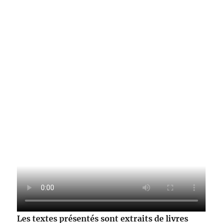
Les textes présentés sont extraits de livres