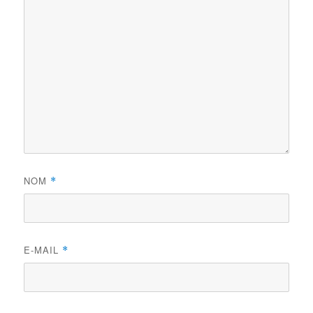
NOM
*
E-MAIL
*