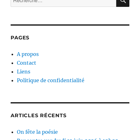
pour :
PAGES
A propos
Contact
Liens
Politique de confidentialité
ARTICLES RÉCENTS
On fête la poésie