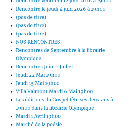
Rencontre vendredi 12 juin 2026 à 19h00
Rencontre le jeudi 4 juin 2026 à 19h00
(pas de titre)
(pas de titre)
(pas de titre)
NOS RENCONTRES
Rencontres de Septembre à la librairie
Olympique
Rencontres Juin – Juillet
Jeudi 22 Mai 19h00
Jeudi 15 Mai 19h00
Villa Valmont Mardi 6 Mai 19h00
Les éditions du Gospel fête ses deux ans à
19h00 dans la librairie Olympique
Mardi 1 Avril 19h00
Marché de la poésie