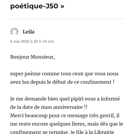
poétique-J50 »
Leila
dit :
5 mai 2020 à 20 h 16 min
Bonjour Monsieur,
super poème comme tous ceux que vous nous
avez lus depuis le début de ce confinement !
Je me demande bien quel pipiri vous a informé
de la date de mon anniversaire !!
Merci beaucoup pour ce message très gentil, il
me reste encore quelques livres, mais dès que le
confinement se termine, je file à la Librairie