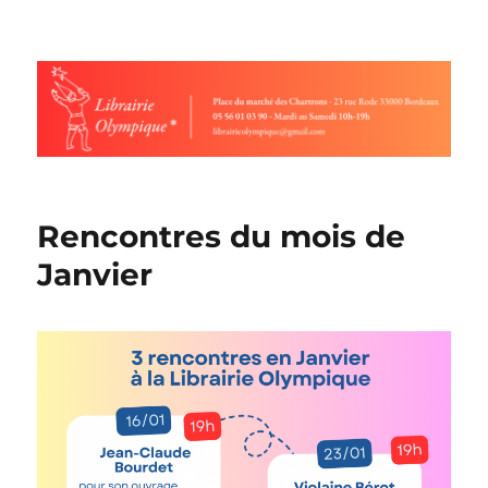
Librairie olympique
Rencontres du mois de
Janvier