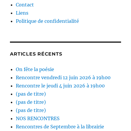
Contact
Liens
Politique de confidentialité
ARTICLES RÉCENTS
On fête la poésie
Rencontre vendredi 12 juin 2026 à 19h00
Rencontre le jeudi 4 juin 2026 à 19h00
(pas de titre)
(pas de titre)
(pas de titre)
NOS RENCONTRES
Rencontres de Septembre à la librairie