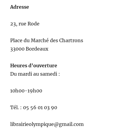
Adresse
23, rue Rode
Place du Marché des Chartrons
33000 Bordeaux
Heures d’ouverture
Du mardi au samedi :
10h00-19h00
Tél. : 05 56 01 03 90
librairieolympique@gmail.com