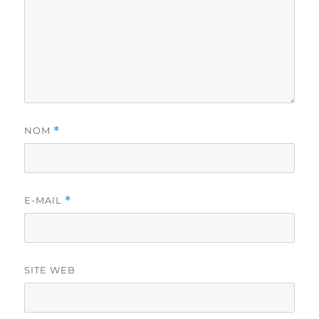
NOM
*
E-MAIL
*
SITE WEB