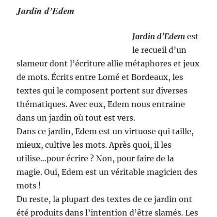
Jardin d’Edem
Jardin d’Edem
est
le recueil d’un
slameur dont l’écriture allie métaphores et jeux
de mots. Écrits entre Lomé et Bordeaux, les
textes qui le composent portent sur diverses
thématiques. Avec eux, Edem nous entraine
dans un jardin où tout est vers.
Dans ce jardin, Edem est un virtuose qui taille,
mieux, cultive les mots. Après quoi, il les
utilise…pour écrire ? Non, pour faire de la
magie. Oui, Edem est un véritable magicien des
mots !
Du reste, la plupart des textes de ce jardin ont
été produits dans l’intention d’être slamés. Les