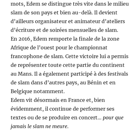
mots, Edem se distingue très vite dans le milieu
slam de son pays et bien au-delà. Il devient
d’ailleurs organisateur et animateur d’ateliers
d’écriture et de soirées mensuelles de slam.
En 2016, Edem remporte la finale de la zone
Afrique de l’ouest pour le championnat
francophone de slam. Cette victoire lui a permis
de représenter toute cette partie du continent
au Mans. Il a également participé à des festivals
de slam dans d’autres pays, au Bénin et en
Belgique notamment.
Edem vit désormais en France et, bien
évidemment, il continue de performer ses
textes ou de se produire en concert…
pour que
jamais le slam ne meure
.