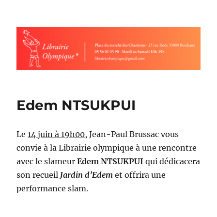
Librairie olympique
Edem NTSUKPUI
Le
14 juin à 19h00
, Jean-Paul Brussac vous
convie à la Librairie olympique à une rencontre
avec le slameur
Edem NTSUKPUI
qui dédicacera
son recueil
Jardin d’Edem
et offrira une
performance slam.