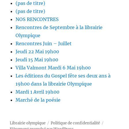
(pas de titre)
(pas de titre)
NOS RENCONTRES
Rencontres de Septembre à la librairie
Olympique
Rencontres Juin – Juillet
Jeudi 22 Mai 19h00
Jeudi 15 Mai 19h00
Villa Valmont Mardi 6 Mai 19h00
Les éditions du Gospel fête ses deux ans à
19h00 dans la librairie Olympique
Mardi 1 Avril 19h00
Marché de la poésie
Librairie olympique
Politique de confidentialité