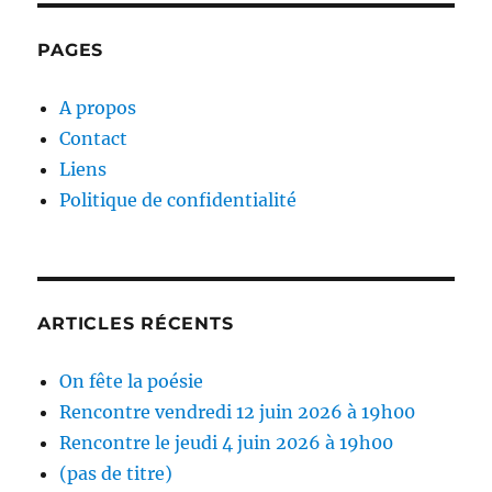
PAGES
A propos
Contact
Liens
Politique de confidentialité
ARTICLES RÉCENTS
On fête la poésie
Rencontre vendredi 12 juin 2026 à 19h00
Rencontre le jeudi 4 juin 2026 à 19h00
(pas de titre)