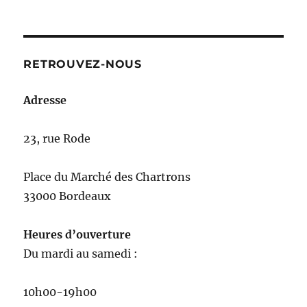
RETROUVEZ-NOUS
Adresse
23, rue Rode
Place du Marché des Chartrons
33000 Bordeaux
Heures d’ouverture
Du mardi au samedi :
10h00-19h00