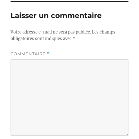
Laisser un commentaire
Votre adresse e-mail ne sera pas publiée.
Les champs
obligatoires sont indiqués avec
*
COMMENTAIRE
*