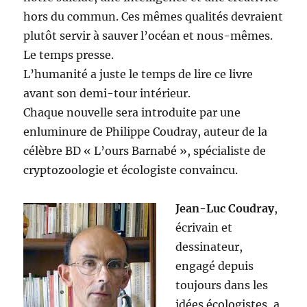
hors du commun. Ces mêmes qualités devraient
plutôt servir à sauver l’océan et nous-mêmes.
Le temps presse.
L’humanité a juste le temps de lire ce livre
avant son demi-tour intérieur.
Chaque nouvelle sera introduite par une
enluminure de Philippe Coudray, auteur de la
célèbre BD « L’ours Barnabé », spécialiste de
cryptozoologie et écologiste convaincu.
Jean-Luc Coudray
,
écrivain et
dessinateur,
engagé depuis
toujours dans les
idées écologistes, a