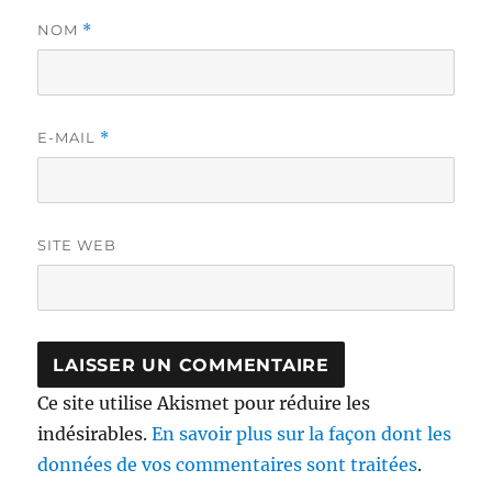
NOM
*
E-MAIL
*
SITE WEB
Ce site utilise Akismet pour réduire les
indésirables.
En savoir plus sur la façon dont les
données de vos commentaires sont traitées
.