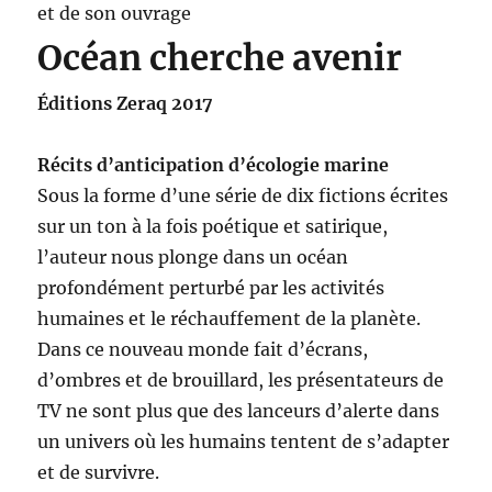
et de son ouvrage
Océan cherche avenir
Éditions Zeraq 2017
Récits d’anticipation d’écologie marine
Sous la forme d’une série de dix fictions écrites
sur un ton à la fois poétique et satirique,
l’auteur nous plonge dans un océan
profondément perturbé par les activités
humaines et le réchauffement de la planète.
Dans ce nouveau monde fait d’écrans,
d’ombres et de brouillard, les présentateurs de
TV ne sont plus que des lanceurs d’alerte dans
un univers où les humains tentent de s’adapter
et de survivre.