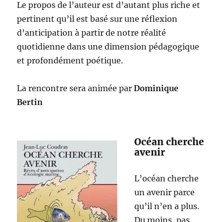
Le propos de l’auteur est d’autant plus riche et
pertinent qu’il est basé sur une réflexion
d’anticipation à partir de notre réalité
quotidienne dans une dimension pédagogique
et profondément poétique.
La rencontre sera animée par
Dominique
Bertin
Océan cherche
avenir
L’océan cherche
un avenir parce
qu’il n’en a plus.
Du moins, pas