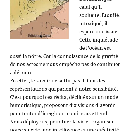
celui qu’il
souhaite. Étouffé,
intoxiqué, il
espère une issue.
Cette inquiétude
de l’océan est
aussi la nôtre. Car la connaissance de la gravité
de nos actes ne nous empêche pas de continuer
à détruire.
En effet, le savoir ne suffit pas. Il faut des
représentations qui parlent à notre sensibilité.
C’est pourquoi ces récits, déclinés sur un mode
humoristique, proposent dix visions d’avenir
pour tenter d’imaginer ce qui nous attend.
Nous déployons, pour tuer la vie et organiser
notre suicide, une intelligence et une créativité