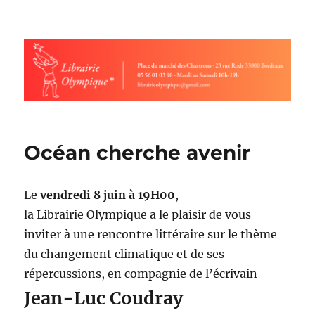
Librairie olympique
Océan cherche avenir
Le
vendredi 8 juin à 19H00
,
la Librairie Olympique a le plaisir de vous
inviter à une rencontre littéraire sur le thème
du changement climatique et de ses
répercussions, en compagnie de l’écrivain
Jean-Luc Coudray