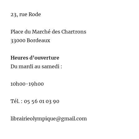
23, rue Rode
Place du Marché des Chartrons
33000 Bordeaux
Heures d’ouverture
Du mardi au samedi :
10h00-19h00
Tél. : 05 56 01 03 90
librairieolympique@gmail.com