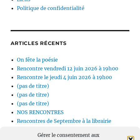
Politique de confidentialité
ARTICLES RÉCENTS
On fête la poésie
Rencontre vendredi 12 juin 2026 à 19h00
Rencontre le jeudi 4 juin 2026 à 19h00
(pas de titre)
(pas de titre)
(pas de titre)
NOS RENCONTRES
Rencontres de Septembre à la librairie
Olympique
Gérer le consentement aux
Rencontres Juin – Juillet